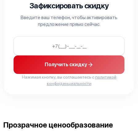
Зафиксировать скидку
Введите ваш телефон, чтобы активировать
предложение прямо сейчас.
Получить скидку
Нажимая кнопку, вы соглашаетесь с
политикой
конфиденциальности
Прозрачное ценообразование