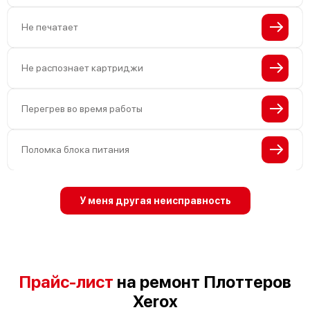
Не печатает
Не распознает картриджи
Перегрев во время работы
Поломка блока питания
У меня другая неисправность
Прайс-лист
на ремонт Плоттеров
Xerox