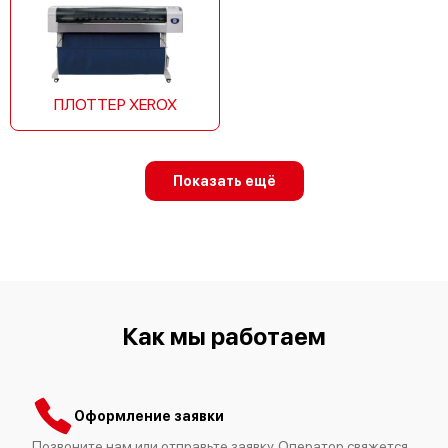
ПЛОТТЕР XEROX
Показать ещё
Как мы работаем
Оформление заявки
Позвоните нам или отправьте заявку. Оператор свяжется