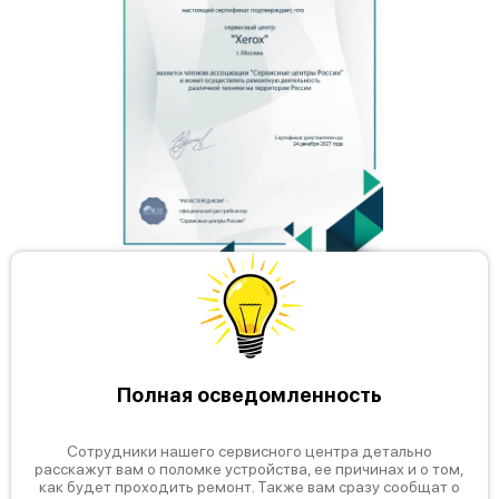
Полная осведомленность
Сотрудники нашего сервисного центра детально
расскажут вам о поломке устройства, ее причинах и о том,
как будет проходить ремонт. Также вам сразу сообщат о