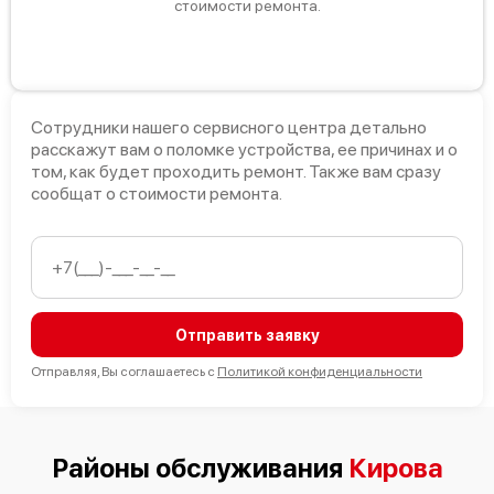
стоимости ремонта.
Сотрудники нашего сервисного центра детально
расскажут вам о поломке устройства, ее причинах и о
том, как будет проходить ремонт. Также вам сразу
сообщат о стоимости ремонта.
Отправить заявку
Отправляя, Вы соглашаетесь с
Политикой конфиденциальности
Районы обслуживания
Кирова