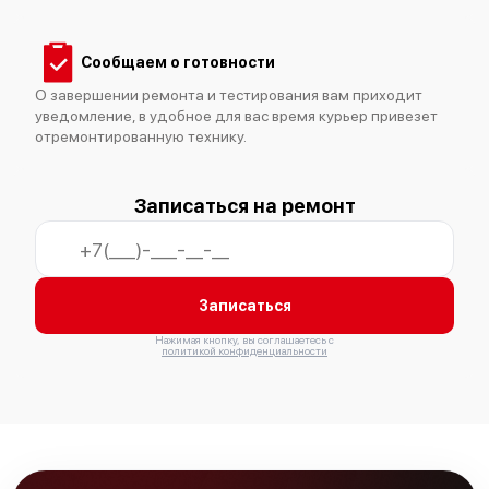
Сообщаем о готовности
О завершении ремонта и тестирования вам приходит
уведомление, в удобное для вас время курьер привезет
отремонтированную технику.
Записаться на ремонт
Записаться
Нажимая кнопку, вы соглашаетесь с
политикой конфиденциальности