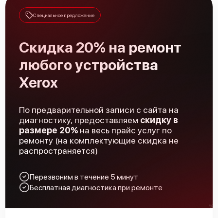
Специальное предложение
Скидка 20% на ремонт
любого устройства
Xerox
По предварительной записи с сайта на
диагностику, предоставляем
скидку в
размере 20%
на весь прайс услуг по
ремонту (на комплектующие скидка не
распространяется)
Перезвоним в течение 5 минут
Бесплатная диагностика при ремонте