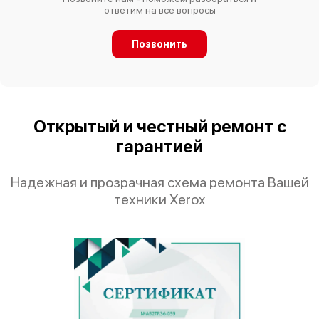
ответим на все вопросы
Позвонить
Открытый и честный ремонт с
гарантией
Надежная и прозрачная схема ремонта Вашей
техники Xerox