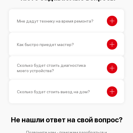
Мне дадут технику на время ремонта?
Как быстро приедет мастер?
Сколько будет стоить диагностика
моего устройства?
Сколько будет стоить выезд на дом?
Не нашли ответ на свой вопрос?
Позвоните нам - поможем разобраться и