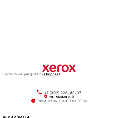
Сервисный центр Xerox
в Кирове
+7 (302) 228-43-97
ул. ​Горького, 5
Ежедневно, с 10:00 до 20:00
РЕКВИЗИТЫ