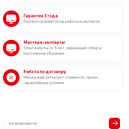
Гарантия 3 года
Распространяется на работы и запчасти
Мастера-эксперты
Опыт работы от 5 лет, серьезный отбор и
постоянное обучение
Работа по договору
Менеджер согласует стоимость, сроки,
гарантийные условия
Не включается