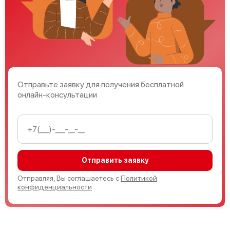
Отправьте заявку для получения бесплатной
онлайн-консультации
Отправить заявку
Отправляя, Вы соглашаетесь с
Политикой
конфиденциальности