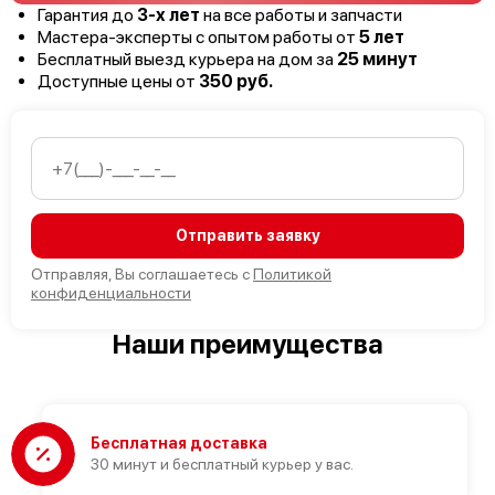
Гарантия до
3-х лет
на все работы и запчасти
Мастера-эксперты с опытом работы от
5 лет
Бесплатный выезд курьера на дом за
25 минут
Доступные цены от
350 руб.
Отправить заявку
Отправляя, Вы соглашаетесь с
Политикой
конфиденциальности
Наши преимущества
Бесплатная доставка
30 минут и бесплатный курьер у вас.