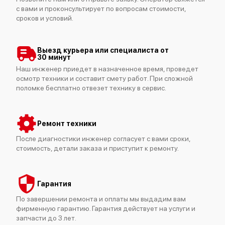
с вами и проконсультирует по вопросам стоимости,
сроков и условий.
Выезд курьера или специалиста от
30 минут
Наш инженер приедет в назначенное время, проведет
осмотр техники и составит смету работ. При сложной
поломке бесплатно отвезет технику в сервис.
Ремонт техники
После диагностики инженер согласует с вами сроки,
стоимость, детали заказа и приступит к ремонту.
Гарантия
По завершении ремонта и оплаты мы выдадим вам
фирменную гарантию. Гарантия действует на услуги и
запчасти до 3 лет.