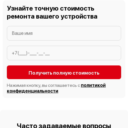
Узнайте точную стоимость
ремонта вашего устройства
Получить полную стоимость
Нажимая кнопку, вы соглашаетесь с
политикой
конфиденциальности
Часто задаваемые вопросы